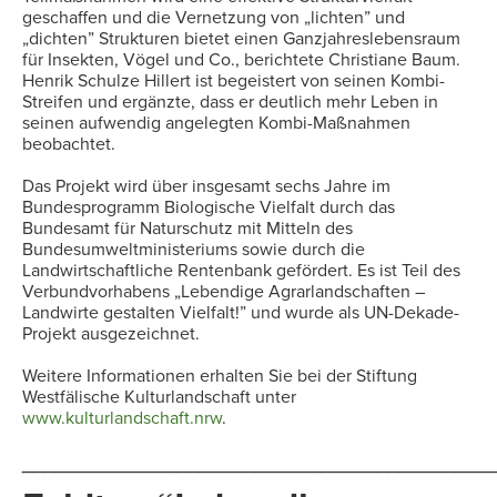
geschaffen und die Vernetzung von „lichten” und
„dichten” Strukturen bietet einen Ganzjahreslebensraum
für Insekten, Vögel und Co., berichtete Christiane Baum.
Henrik Schulze Hillert ist begeistert von seinen Kombi-
Streifen und ergänzte, dass er deutlich mehr Leben in
seinen aufwendig angelegten Kombi-Maßnahmen
beobachtet.
Das Projekt wird über insgesamt sechs Jahre im
Bundesprogramm Biologische Vielfalt durch das
Bundesamt für Naturschutz mit Mitteln des
Bundesumweltministeriums sowie durch die
Landwirtschaftliche Rentenbank gefördert. Es ist Teil des
Verbundvorhabens „Lebendige Agrarlandschaften –
Landwirte gestalten Vielfalt!” und wurde als UN-Dekade-
Projekt ausgezeichnet.
Weitere Informationen erhalten Sie bei der Stiftung
Westfälische Kulturlandschaft unter
www.kulturlandschaft.nrw
.
__________________________________________