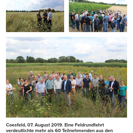
Coesfeld, 07. August 2019. Eine Feldrundfahrt
verdeutlichte mehr als 60 Teilnehmenden aus den