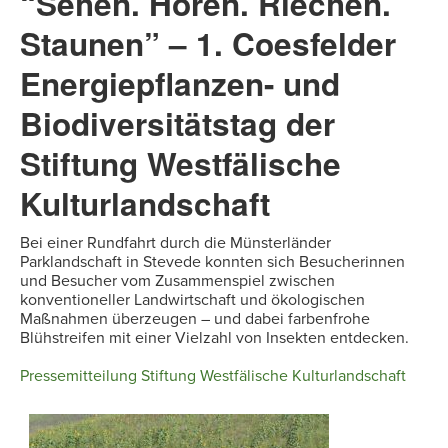
“Sehen. Hören. Riechen.
Staunen” – 1. Coesfelder
Energiepflanzen- und
Biodiversitätstag der
Stiftung Westfälische
Kulturlandschaft
Bei einer Rundfahrt durch die Münsterländer
Parklandschaft in Stevede konnten sich Besucherinnen
und Besucher vom Zusammenspiel zwischen
konventioneller Landwirtschaft und ökologischen
Maßnahmen überzeugen – und dabei farbenfrohe
Blühstreifen mit einer Vielzahl von Insekten entdecken.
Pressemitteilung Stiftung Westfälische Kulturlandschaft