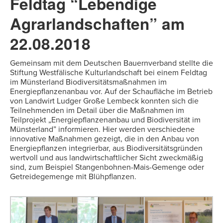
Feldtag “Lebendige
Agrarlandschaften” am
22.08.2018
Gemeinsam mit dem Deutschen Bauernverband stellte die
Stiftung Westfälische Kulturlandschaft bei einem Feldtag
im Münsterland Biodiversitätsmaßnahmen im
Energiepflanzenanbau vor. Auf der Schaufläche im Betrieb
von Landwirt Ludger Große Lembeck konnten sich die
Teilnehmenden im Detail über die Maßnahmen im
Teilprojekt „Energiepflanzenanbau und Biodiversität im
Münsterland” informieren. Hier werden verschiedene
innovative Maßnahmen gezeigt, die in den Anbau von
Energiepflanzen integrierbar, aus Biodiversitätsgründen
wertvoll und aus landwirtschaftlicher Sicht zweckmäßig
sind, zum Beispiel Stangenbohnen-Mais-Gemenge oder
Getreidegemenge mit Blühpflanzen.