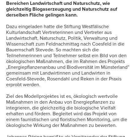
Bereichen Landwirtschaft und Naturschutz, wie
gleichzeitig Biogaserzeugung und Naturschutz auf
derselben Fläche gelingen kann.
Dazu eingeladen hatte die Stiftung Westfälische
Kulturlandschaft Vertreterinnen und Vertreter aus
Landwirtschaft, Naturschutz, Politik, Verwaltung und
Wissenschaft zum Feldnachmittag nach Coesfeld in die
Bauernschaft Stevede. So machten sich die
Teilnehmerinnen und Teilnehmer selbst ein Bild von den
ökologischen Maßnahmen, die im Rahmen des Projekts
„Energiepflanzenanbau und Biodiversität im Münsterland”
gemeinsam mit Landwirtinnen und Landwirten in
Coesfeld-Stevede, Rosendahl und Reken in der Praxis
erprobt werden.
Ziel des Modellprojektes ist es, ökologisch wertvolle
Maßnahmen in den Anbau von Energiepflanzen zu
integrieren, die gleichzeitig die biologische Vielfalt
erhalten und fördern. Begleitet wird das Projekt von
einem faunistischen und floristischen Monitoring, um die
ökologische Wirkung der Maßnahmen zu bewerten.