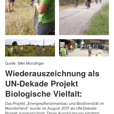
Quelle: Silke Monzlinger
Wiederauszeichnung als
UN-Dekade Projekt
Biologische Vielfalt:
Das Projekt „Energiepflanzenanbau und Biodiversität im
Münsterland“ wurde im August 2017 als UN-Dekade
Projekt ausgezeichnet. Diese Auszeichnung erhalten