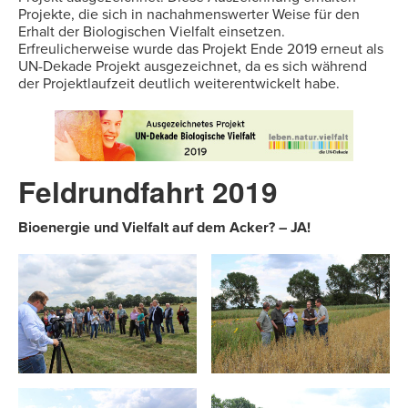
Projekte, die sich in nachahmenswerter Weise für den
Erhalt der Biologischen Vielfalt einsetzen.
Erfreulicherweise wurde das Projekt Ende 2019 erneut als
UN-Dekade Projekt ausgezeichnet, da es sich während
der Projektlaufzeit deutlich weiterentwickelt habe.
Feldrundfahrt 2019
Bioenergie und Vielfalt auf dem Acker? – JA!