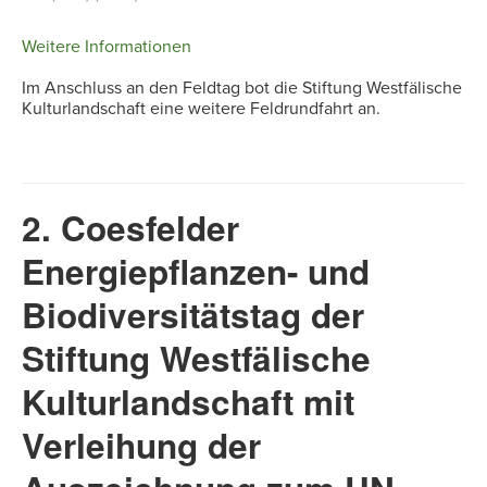
Weitere Informationen
Im Anschluss an den Feldtag bot die Stiftung Westfälische
Kulturlandschaft eine weitere Feldrundfahrt an.
2. Coesfelder
Energiepflanzen- und
Biodiversitätstag der
Stiftung Westfälische
Kulturlandschaft mit
Verleihung der