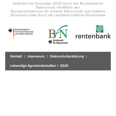
Gefördert bis Dezember 2020 durch das Bundesamt für
Naturschutz mit Mitteln des
Bundesministeriums für Umwelt, Naturschutz und nukleare
Sicherheit sowie durch die Landwirtschaftliche Rentenbank.
Kontakt
Impressum
Datenschutzerklärung
Lebendige Agrarlandschaften © 2020