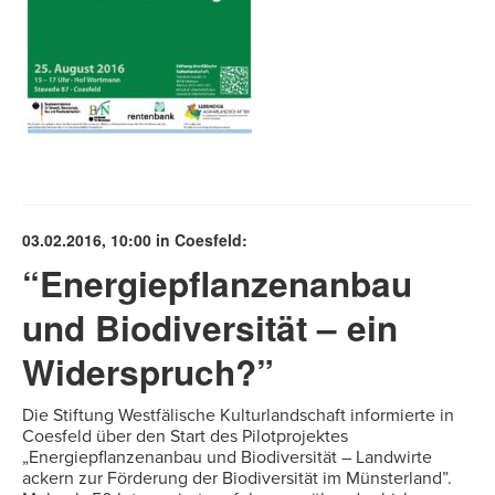
03.02.2016, 10:00 in Coesfeld:
“Energiepflanzenanbau
und Biodiversität – ein
Widerspruch?”
Die Stiftung Westfälische Kulturlandschaft informierte in
Coesfeld über den Start des Pilotprojektes
„Energiepflanzenanbau und Biodiversität – Landwirte
ackern zur Förderung der Biodiversität im Münsterland”.