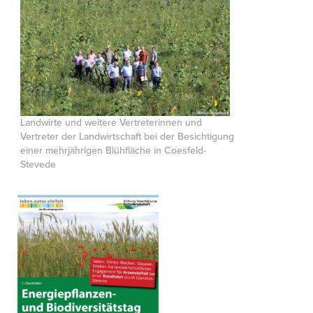
Landwirte und weitere Vertreterinnen und
Vertreter der Landwirtschaft bei der Besichtigung
einer mehrjährigen Blühfläche in Coesfeld-
Stevede