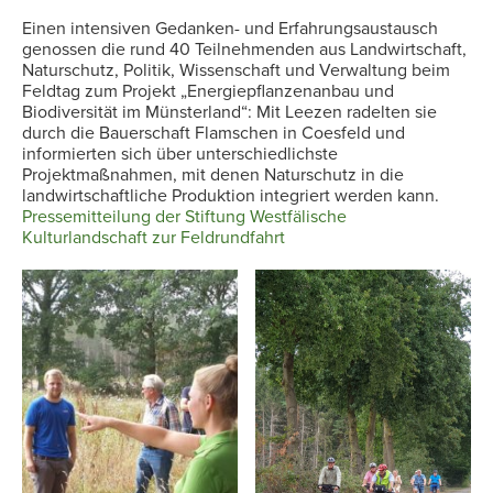
Einen intensiven Gedanken- und Erfahrungsaustausch
genossen die rund 40 Teilnehmenden aus Landwirtschaft,
Naturschutz, Politik, Wissenschaft und Verwaltung beim
Feldtag zum Projekt „Energiepflanzenanbau und
Biodiversität im Münsterland“: Mit Leezen radelten sie
durch die Bauerschaft Flamschen in Coesfeld und
informierten sich über unterschiedlichste
Projektmaßnahmen, mit denen Naturschutz in die
landwirtschaftliche Produktion integriert werden kann.
Pressemitteilung der Stiftung Westfälische
Kulturlandschaft zur Feldrundfahrt