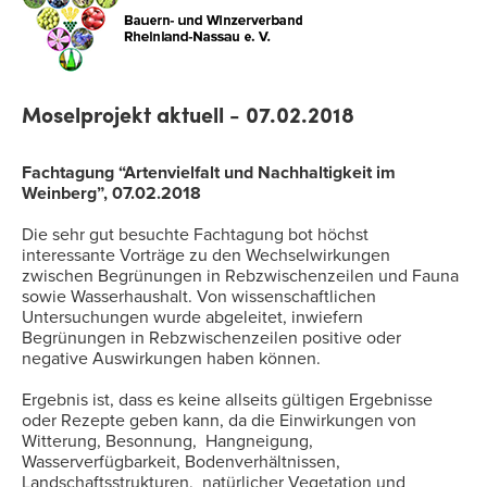
Moselprojekt aktuell - 07.02.2018
Fachtagung “Artenvielfalt und Nachhaltigkeit im
Weinberg”, 07.02.2018
Die sehr gut besuchte Fachtagung bot höchst
interessante Vorträge zu den Wechselwirkungen
zwischen Begrünungen in Rebzwischenzeilen und Fauna
sowie Wasserhaushalt. Von wissenschaftlichen
Untersuchungen wurde abgeleitet, inwiefern
Begrünungen in Rebzwischenzeilen positive oder
negative Auswirkungen haben können.
Ergebnis ist, dass es keine allseits gültigen Ergebnisse
oder Rezepte geben kann, da die Einwirkungen von
Witterung, Besonnung, Hangneigung,
Wasserverfügbarkeit, Bodenverhältnissen,
Landschaftsstrukturen, natürlicher Vegetation und