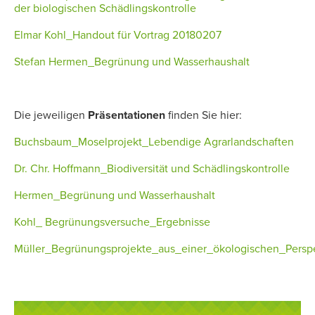
der biologischen Schädlingskontrolle
Elmar Kohl_Handout für Vortrag 20180207
Stefan Hermen_Begrünung und Wasserhaushalt
Die jeweiligen
Präsentationen
finden Sie hier:
Buchsbaum_Moselprojekt_Lebendige Agrarlandschaften
Dr. Chr. Hoffmann_Biodiversität und Schädlingskontrolle
Hermen_Begrünung und Wasserhaushalt
Kohl_ Begrünungsversuche_Ergebnisse
Müller_Begrünungsprojekte_aus_einer_ökologischen_Persp