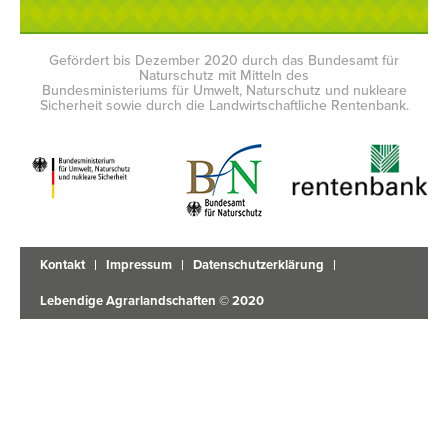
Gefördert bis Dezember 2020 durch das Bundesamt für
Naturschutz mit Mitteln des
Bundesministeriums für Umwelt, Naturschutz und nukleare
Sicherheit sowie durch die Landwirtschaftliche Rentenbank.
Kontakt
Impressum
Datenschutzerklärung
Lebendige Agrarlandschaften © 2020