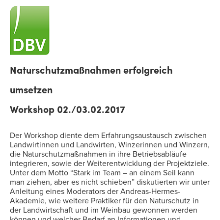
Naturschutzmaßnahmen erfolgreich
umsetzen
Workshop 02./03.02.2017
Der Workshop diente dem Erfahrungsaustausch zwischen
Landwirtinnen und Landwirten, Winzerinnen und Winzern,
die Naturschutzmaßnahmen in ihre Betriebsabläufe
integrieren, sowie der Weiterentwicklung der Projektziele.
Unter dem Motto “Stark im Team – an einem Seil kann
man ziehen, aber es nicht schieben” diskutierten wir unter
Anleitung eines Moderators der Andreas-Hermes-
Akademie, wie weitere Praktiker für den Naturschutz in
der Landwirtschaft und im Weinbau gewonnen werden
können und welcher Bedarf an Informationen und